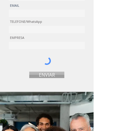
EMAIL
TELEFONE/WhatsApp
EMPRESA
ENVIAR