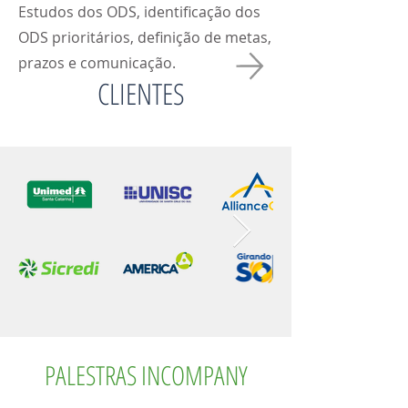
Estudos dos ODS, identificação dos
ODS prioritários, definição de metas,
prazos e comunicação.
CLIENTES
PALESTRAS INCOMPANY