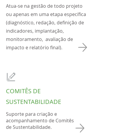
Atua-se na gestão de todo projeto
ou apenas em uma etapa específica
(diagnóstico, redação, definição de
indicadores, implantação,
monitoramento, avaliação de
impacto e relatório final).
COMITÊS DE
SUSTENTABILIDADE
Suporte para criação e
acompanhamento de Comitês
de Sustentabilidade.