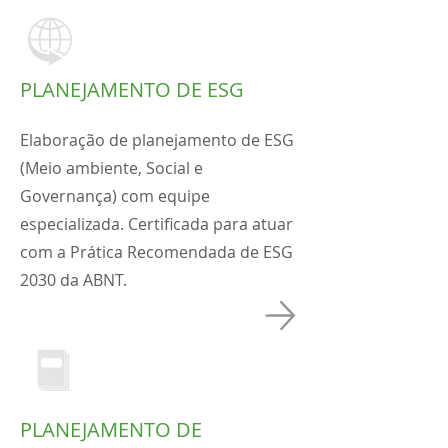
PLANEJAMENTO DE ESG
Elaboração de planejamento de ESG
(Meio ambiente, Social e
Governança) com equipe
especializada. Certificada para atuar
com a Prática Recomendada de ESG
2030 da ABNT.
PLANEJAMENTO DE