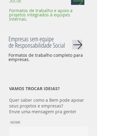
Social
Formatos de trabalho e apoio a
projetos integrados à equipes
internas.
Empresas sem equipe
de Responsabilidade Social
Formatos de trabalho completo para
empresas.
VAMOS TROCAR IDEIAS?
Quer saber como a Bem pode apoiar
seus projetos e empresas?
Envie uma mensagem pra gente!
NOME