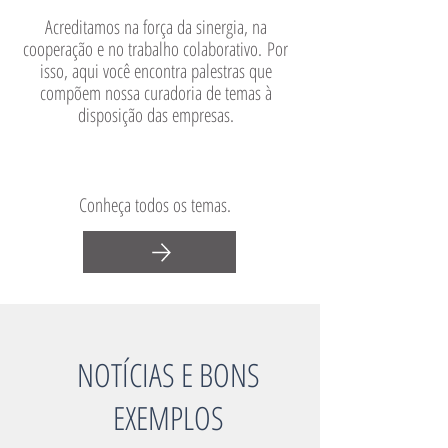
Acreditamos na força da sinergia, na
cooperação e no trabalho colaborativo.
Por
isso, aqui você encontra palestras que
compõem nossa curadoria de temas à
disposição das empresas.
Conheça todos os temas.
NOTÍCIAS E BONS
EXEMPLOS