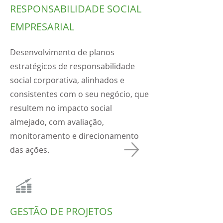
RESPONSABILIDADE SOCIAL
EMPRESARIAL
Desenvolvimento de planos
estratégicos de responsabilidade
social corporativa, alinhados e
consistentes com o seu negócio, que
resultem no impacto social
almejado, com avaliação,
monitoramento e direcionamento
das ações.
GESTÃO DE PROJETOS