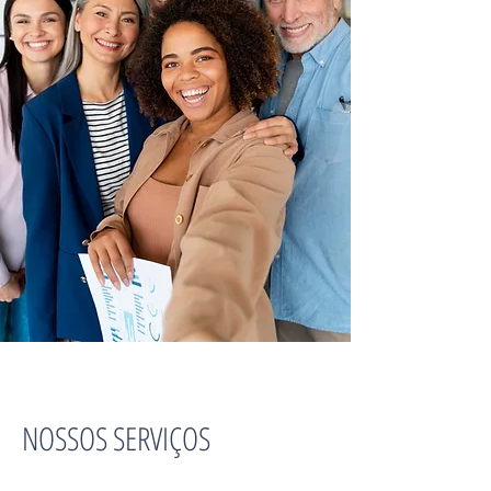
NOSSOS SERVIÇOS