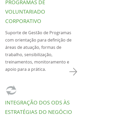
PROGRAMAS DE
VOLUNTARIADO
CORPORATIVO
Suporte de Gestão de Programas
com orientação para definição de
áreas de atuação, formas de
trabalho, sensibilização,
treinamentos, monitoramento e
apoio para a prática.
INTEGRAÇÃO DOS ODS ÀS
ESTRATÉGIAS DO NEGÓCIO