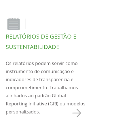
RELATÓRIOS DE GESTÃO E
SUSTENTABILIDADE
Os relatórios podem servir como
instrumento de comunicação e
indicadores de transparência e
comprometimento. Trabalhamos
alinhados ao padrão Global
Reporting Initiative (GRI) ou modelos
personalizados.