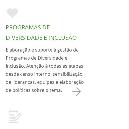
PROGRAMAS DE
DIVERSIDADE E INCLUSÃO
Elaboração e suporte à gestão de
Programas de Diversidade e
Inclusão. Atenção à todas as etapas
desde censo interno, sensibilização
de lideranças, equipes e elaboração
de políticas sobre o tema.