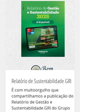
Relatório de Sustentabilidade GRI
É com muitoorgulho que
compartilhamos a publicação do
Relatório de Gestão e
Sustentabilidade GRI do Grupo