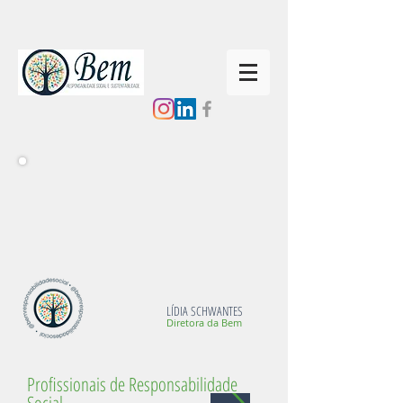
LÍDIA SCHWANTES
Diretora da Bem
Profissionais de Responsabilidade