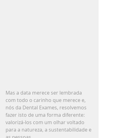
Mas a data merece ser lembrada 
com todo o carinho que merece e, 
nós da Dental Exames, resolvemos 
fazer isto de uma forma diferente: 
valorizá-los com um olhar voltado 
para a natureza, a sustentabilidade e 
as pessoas.