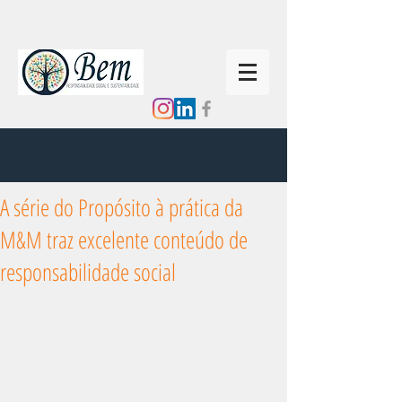
A série do Propósito à prática da
M&M traz excelente conteúdo de
responsabilidade social