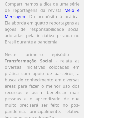
Compartilhamos a dica de uma série 
de reportagens da revista 
Meio e 
Mensagem
 Do propósito à prática. 
Ela aborda em quatro reportagens as 
ações de responsabilidade social 
adotadas pela iniciativa privada no 
Brasil durante a pandemia.
Neste primeiro episódio - 
Transformação Social
 - relata as 
diversas iniciativas colocadas em 
prática com apoio de parceiros, a 
busca de conhecimento em diversas 
áreas para fazer o melhor uso dos 
recursos e assim beneficiar mais 
pessoas e o aprendizado de que 
muito precisará ser feito no pós-
pandemia, principalmente, relativo 
às sequelas na educação.