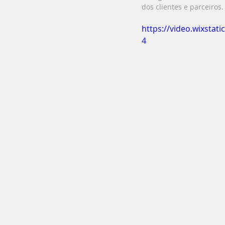
dos clientes e parceiros
https://video.wixsta
4