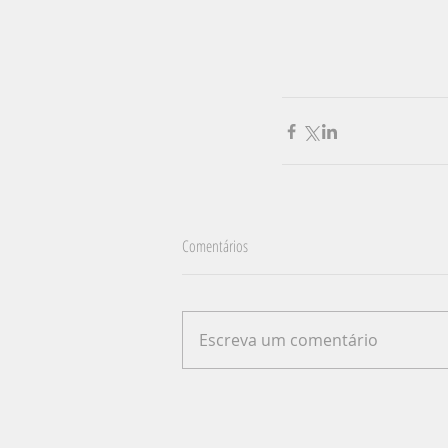
Comentários
Escreva um comentário