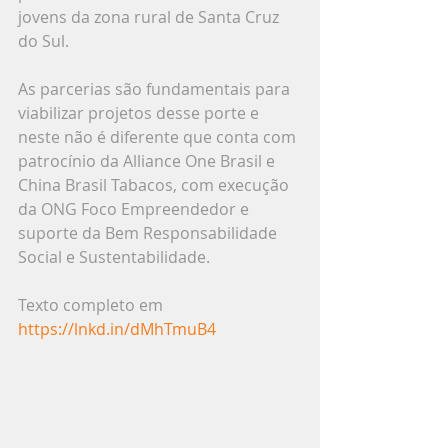
jovens da zona rural de Santa Cruz 
do Sul.
As parcerias são fundamentais para 
viabilizar projetos desse porte e 
neste não é diferente que conta com 
patrocínio da Alliance One Brasil e 
China Brasil Tabacos, com execução 
da ONG Foco Empreendedor e 
suporte da Bem Responsabilidade 
Social e Sustentabilidade.
Texto completo em 
https://lnkd.in/dMhTmuB4