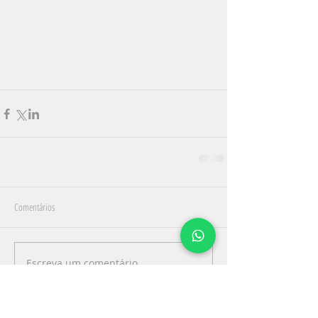
Comentários
Escreva um comentário