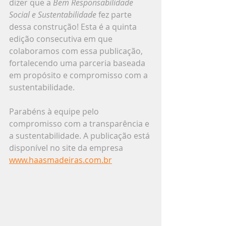
dizer que a 
Bem Responsabilidade 
Social e Sustentabilidade
 fez parte 
dessa construção! Esta é a quinta 
edição consecutiva em que 
colaboramos com essa publicação, 
fortalecendo uma parceria baseada 
em propósito e compromisso com a 
sustentabilidade.
Parabéns à equipe pelo 
compromisso com a transparência e 
a sustentabilidade. A publicação está 
disponível no site da empresa 
www.haasmadeiras.com.br