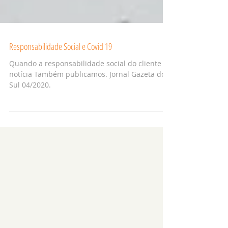
Responsabilidade Social e Covid 19
Quando a responsabilidade social do cliente é
notícia Também publicamos. Jornal Gazeta do
Sul 04/2020.