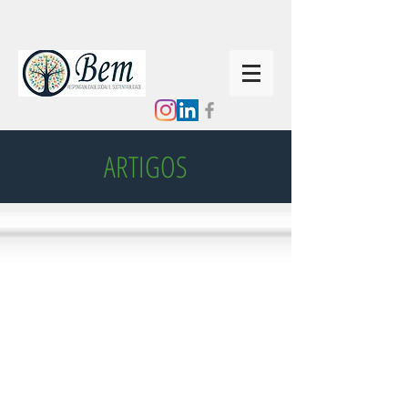
ARTIGOS