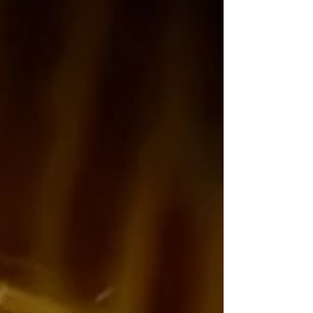
notícias ou