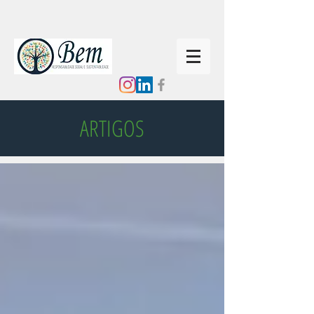
ARTIGOS