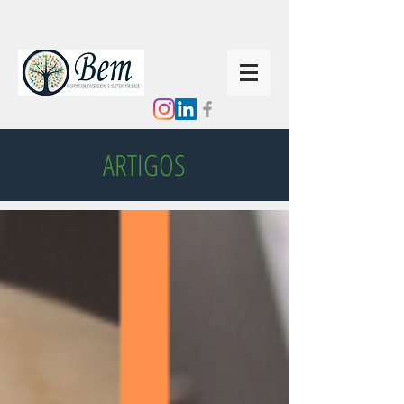
ARTIGOS