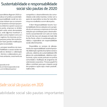
idade social são pautas em 2020
abilidade social são pautas importantes