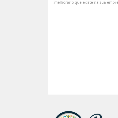
melhorar o que existe na sua empre