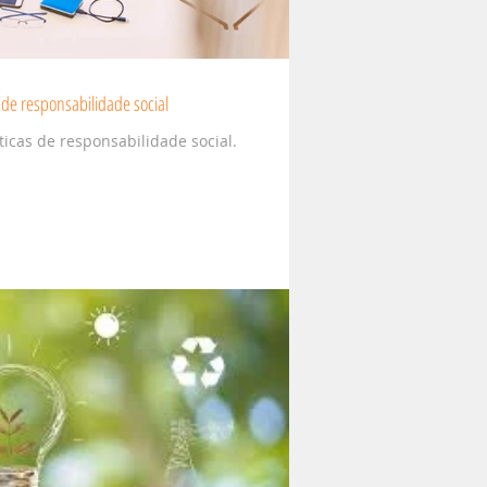
 de responsabilidade social
icas de responsabilidade social.