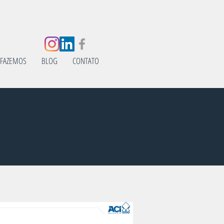
 FAZEMOS
BLOG
CONTATO