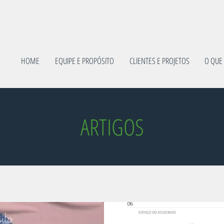
HOME
EQUIPE E PROPÓSITO
CLIENTES E PROJETOS
O QUE
ARTIGOS