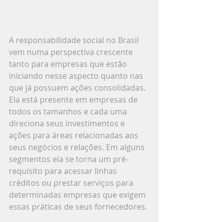
A responsabilidade social no Brasil 
vem numa perspectiva crescente 
tanto para empresas que estão 
iniciando nesse aspecto quanto nas 
que já possuem ações consolidadas. 
Ela está presente em empresas de 
todos os tamanhos e cada uma 
direciona seus investimentos e 
ações para áreas relacionadas aos 
seus negócios e relações. Em alguns 
segmentos ela se torna um pré-
requisito para acessar linhas 
créditos ou prestar serviços para 
determinadas empresas que exigem 
essas práticas de seus fornecedores.