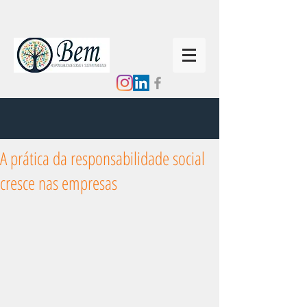
A prática da responsabilidade social
cresce nas empresas