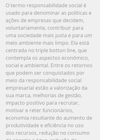
O termo responsabilidade social é 
usado para denominar as políticas e 
ações de empresas que decidem, 
voluntariamente, contribuir para 
uma sociedade mais justa e para um 
meio ambiente mais limpo. Ela está 
centrada no triple botton line, que 
contempla os aspectos econômico, 
social e ambiental. Entre os retornos 
que podem ser conquistados por 
meio da responsabilidade social 
empresarial estão a valorização da 
sua marca, melhorias de gestão, 
impacto positivo para recrutar, 
motivar e reter funcionários, 
economia resultante do aumento de 
produtividade e eficiência no uso 
dos recursos, redução no consumo 