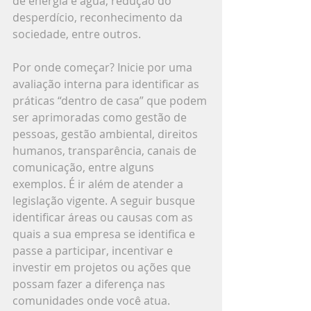
de energia e água, redução do 
desperdício, reconhecimento da 
sociedade, entre outros.
Por onde começar? Inicie por uma 
avaliação interna para identificar as 
práticas “dentro de casa” que podem 
ser aprimoradas como gestão de 
pessoas, gestão ambiental, direitos 
humanos, transparência, canais de 
comunicação, entre alguns 
exemplos. É ir além de atender a 
legislação vigente. A seguir busque 
identificar áreas ou causas com as 
quais a sua empresa se identifica e 
passe a participar, incentivar e 
investir em projetos ou ações que 
possam fazer a diferença nas 
comunidades onde você atua.