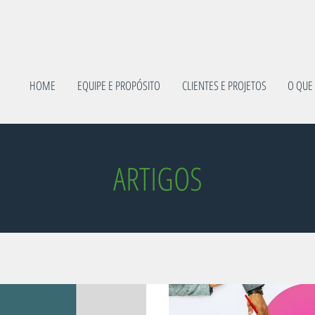
HOME
EQUIPE E PROPÓSITO
CLIENTES E PROJETOS
O QUE
ARTIGOS