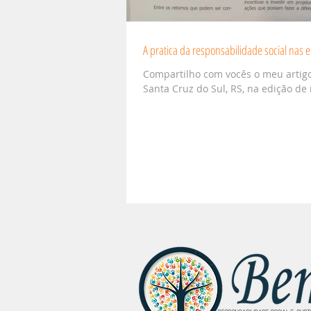
A pratica da responsabilidade social nas
Compartilho com vocês o meu artigo
Santa Cruz do Sul, RS, na edição de