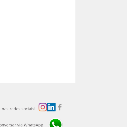
 nas redes sociais!
onversar via WhatsApp