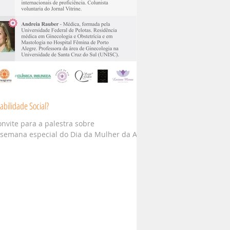
bilidade Social?
nvite para a palestra sobre
 semana especial do Dia da Mulher da ACI,