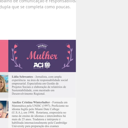
rabalho de comunicação e responsabilidade
 dupla que se completa como poucas.