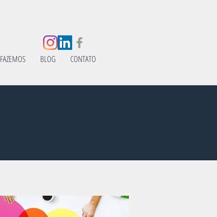
 FAZEMOS
BLOG
CONTATO