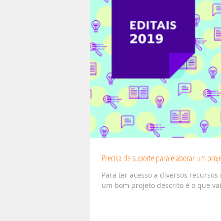
Precisa de suporte para elaborar um proje
Para ter acesso a diversos recursos 
um bom projeto descrito é o que vai