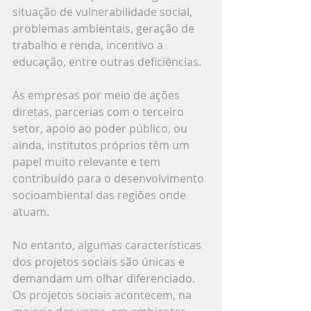
situação de vulnerabilidade social, 
problemas ambientais, geração de 
trabalho e renda, incentivo a 
educação, entre outras deficiências.
As empresas por meio de ações 
diretas, parcerias com o terceiro 
setor, apoio ao poder público, ou 
ainda, institutos próprios têm um 
papel muito relevante e tem 
contribuído para o desenvolvimento 
socioambiental das regiões onde 
atuam.
No entanto, algumas características 
dos projetos sociais são únicas e 
demandam um olhar diferenciado. 
Os projetos sociais acontecem, na 