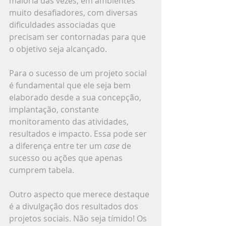
maioria das vezes, em ambientes 
muito desafiadores, com diversas 
dificuldades associadas que 
precisam ser contornadas para que 
o objetivo seja alcançado.
Para o sucesso de um projeto social 
é fundamental que ele seja bem 
elaborado desde a sua concepção, 
implantação, constante 
monitoramento das atividades, 
resultados e impacto. Essa pode ser 
a diferença entre ter um 
case
 de 
sucesso ou ações que apenas 
cumprem tabela.
Outro aspecto que merece destaque 
é a divulgação dos resultados dos 
projetos sociais. Não seja tímido! Os 