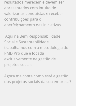
resultados merecem e devem ser 
apresentados com intuito de 
valorizar as conquistas e receber 
contribuições para o 
aperfeiçoamento das iniciativas.
 Aqui na Bem Responsabilidade 
Social e Sustentabilidade 
trabalhamos com a metodologia do 
PMD Pro que é focada 
exclusivamente na gestão de 
projetos sociais.
Agora me conta como está a gestão 
dos projetos sociais da sua empresa?