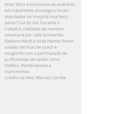
estar físico e emocional de mulheres 
em tratamento oncológico foram 
abordados no Hospital Ana Nery - 
Santa Cruz do Sul. Durante o 
trabalho, realizado de maneira 
voluntaria por Lídia Schwantes, 
Nadiane Nardi e Israa Hamid, foram 
usadas técnicas de coach e 
visagismo com a participação de 
profissionais de saúde como 
médico, fisioterapeuta e 
nutricionista.
Crédito da foto: Marcelo Corrêa.