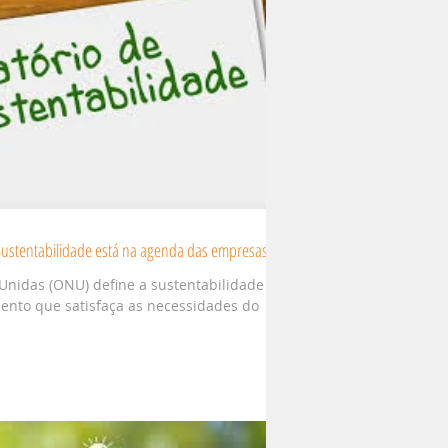
 Sustentabilidade está na agenda das empresas
Unidas (ONU) define a sustentabilidade
ento que satisfaça as necessidades do