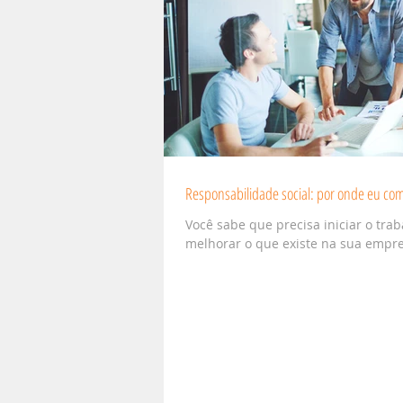
Responsabilidade social: por onde eu co
Você sabe que precisa iniciar o tra
melhorar o que existe na sua empre