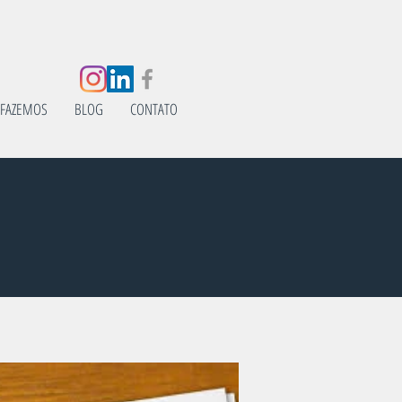
 FAZEMOS
BLOG
CONTATO