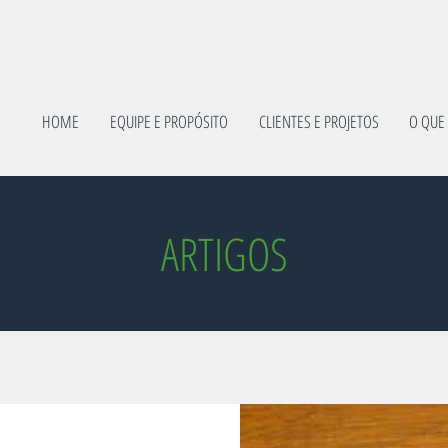
HOME
EQUIPE E PROPÓSITO
CLIENTES E PROJETOS
O QUE
ARTIGOS