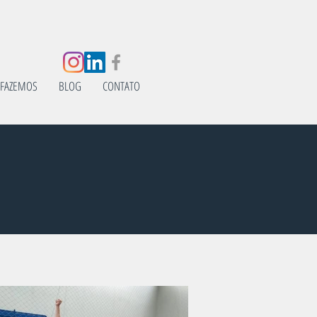
 FAZEMOS
BLOG
CONTATO