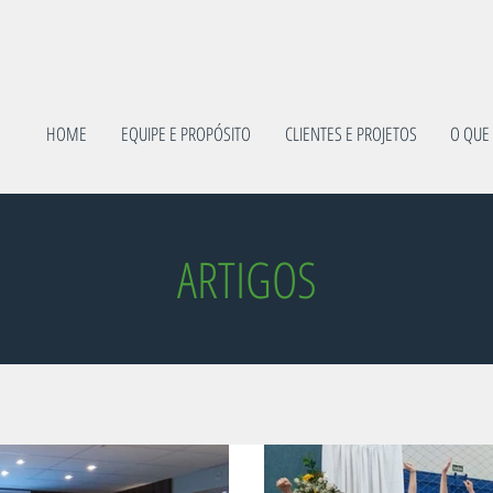
HOME
EQUIPE E PROPÓSITO
CLIENTES E PROJETOS
O QUE
ARTIGOS