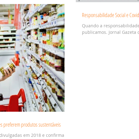
Responsabilidade Social e Covi
Quando a responsabilidade 
publicamos. Jornal Gazeta 
s preferem produtos sustentáveis
divulgadas em 2018 e confirmam